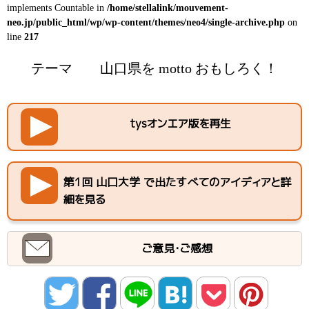
implements Countable in
/home/stellalink/mouvement-
neo.jp/public_html/wp/wp-content/themes/neo4/single-archive.php
on
line
217
テーマ
山口県を motto おもしろく！
tysオンエア版を再生
第1回 山口大学 で出たすべてのアイディアと詳
細を見る
ご意見・ご感想