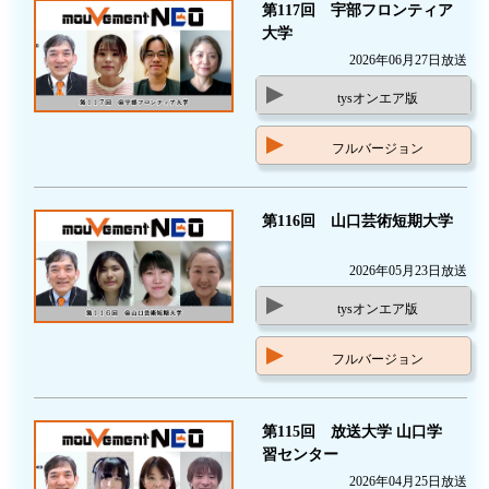
第117回 宇部フロンティア
大学
2026年06月27日放送
tysオンエア版
フルバージョン
第116回 山口芸術短期大学
2026年05月23日放送
tysオンエア版
フルバージョン
第115回 放送大学 山口学
習センター
2026年04月25日放送