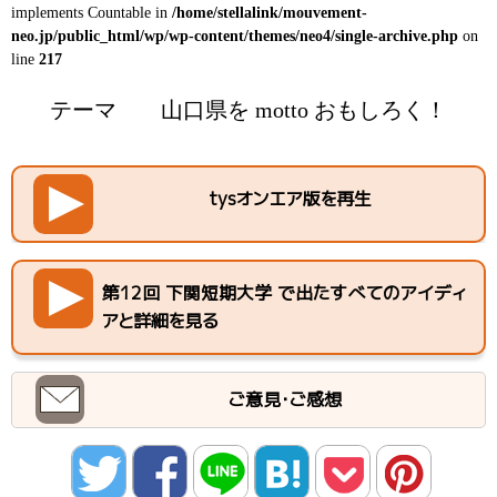
implements Countable in
/home/stellalink/mouvement-
neo.jp/public_html/wp/wp-content/themes/neo4/single-archive.php
on
line
217
テーマ
山口県を motto おもしろく！
tysオンエア版を再生
第12回 下関短期大学 で出たすべてのアイディ
アと詳細を見る
ご意見・ご感想