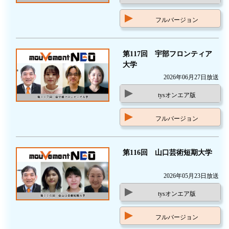
フルバージョン
第117回 宇部フロンティア
大学
2026年06月27日放送
tysオンエア版
フルバージョン
第116回 山口芸術短期大学
2026年05月23日放送
tysオンエア版
フルバージョン