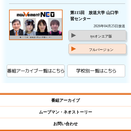
第115回 放送大学 山口学
習センター
2026年04月25日放送
tysオンエア版
フルバージョン
番組アーカイブ一覧はこちら
学校別一覧はこちら
番組アーカイブ
ムーブマン・ネオストーリー
お問い合わせ