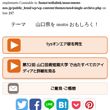
implements Countable in
/home/stellalink/mouvement-
neo.jp/public_html/wp/wp-content/themes/neo4/single-archive.php
on
line
217
テーマ
山口県を motto おもしろく！
tysオンエア版を再生
第32回 山口芸術短期大学 で出たすべてのアイ
ディアと詳細を見る
ご意見・ご感想