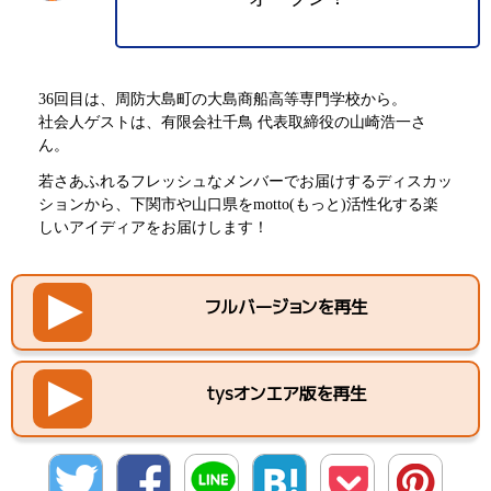
36回目は、周防大島町の大島商船高等専門学校から。
社会人ゲストは、有限会社千鳥 代表取締役の山崎浩一さ
ん。
若さあふれるフレッシュなメンバーでお届けするディスカッ
ションから、下関市や山口県をmotto(もっと)活性化する楽
しいアイディアをお届けします！
フルバージョンを再生
tysオンエア版を再生