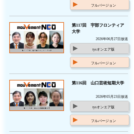
フルバージョン
第117回 宇部フロンティア
大学
2026年06月27日放送
tysオンエア版
フルバージョン
第116回 山口芸術短期大学
2026年05月23日放送
tysオンエア版
フルバージョン