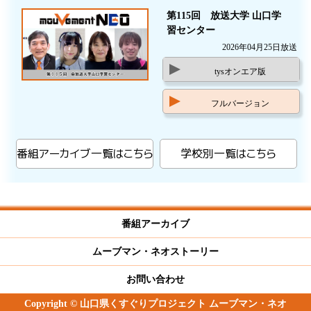
第115回 放送大学 山口学
習センター
2026年04月25日放送
tysオンエア版
フルバージョン
番組アーカイブ一覧はこちら
学校別一覧はこちら
番組アーカイブ
ムーブマン・ネオストーリー
お問い合わせ
Copyright © 山口県くすぐりプロジェクト ムーブマン・ネオ