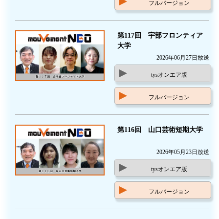
フルバージョン
第117回 宇部フロンティア
大学
2026年06月27日放送
tysオンエア版
フルバージョン
第116回 山口芸術短期大学
2026年05月23日放送
tysオンエア版
フルバージョン