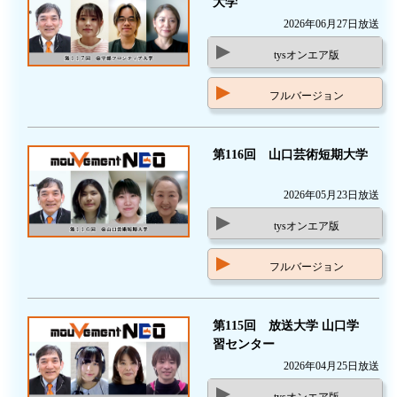
大学
2026年06月27日放送
tysオンエア版
フルバージョン
第116回 山口芸術短期大学
2026年05月23日放送
tysオンエア版
フルバージョン
第115回 放送大学 山口学
習センター
2026年04月25日放送
tysオンエア版