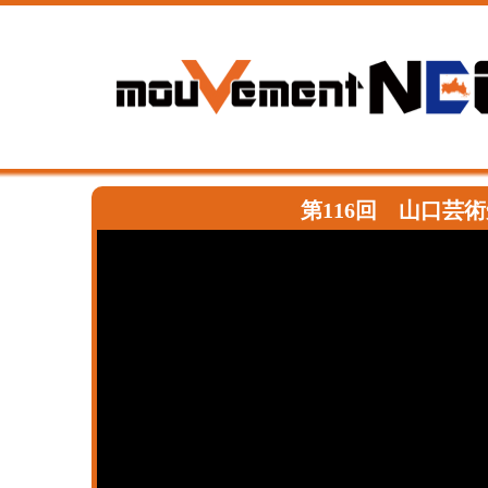
第116回 山口芸