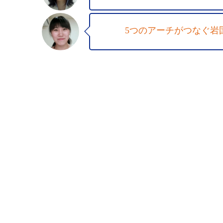
5つのアーチがつなぐ岩