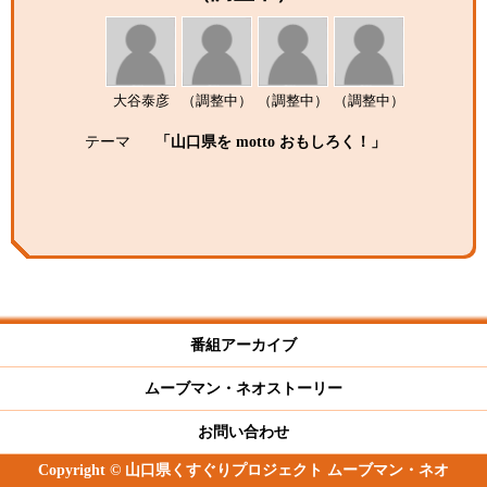
大谷泰彦
（調整中）
（調整中）
（調整中）
テーマ
「山口県を motto おもしろく！」
番組アーカイブ
ムーブマン・ネオストーリー
お問い合わせ
Copyright © 山口県くすぐりプロジェクト ムーブマン・ネオ